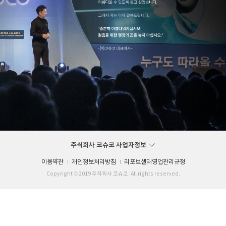
주식회사 코슈코 사업자정보
이용약관
개인정보처리방침
리포브셀러영업관리규정
Copyright © 2019 주식회사 코슈코. All rights reserved.