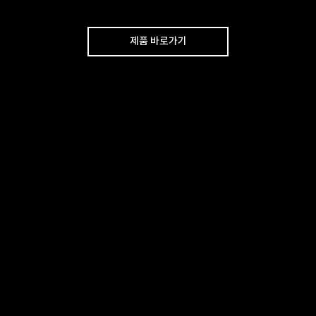
제품 바로가기