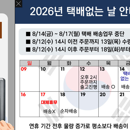
PRODUCT
COMMUNITY
C