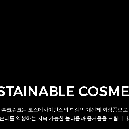
STAINABLE COSME
㈜코슈코는 코스메사이언스의 핵심인 개선제 화장품으로
순리를 역행하는 지속 가능한 놀라움과 즐거움을 드립니다