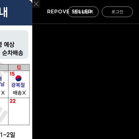
USTOMER
REPOVE SELLER
판매원등록
로그인