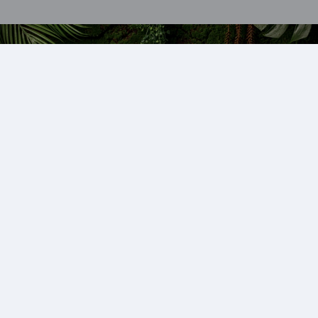
Family site
주식회사 코슈코 사업자정보
이용약관
개인정보처리방침
리포브셀러영업관리규정