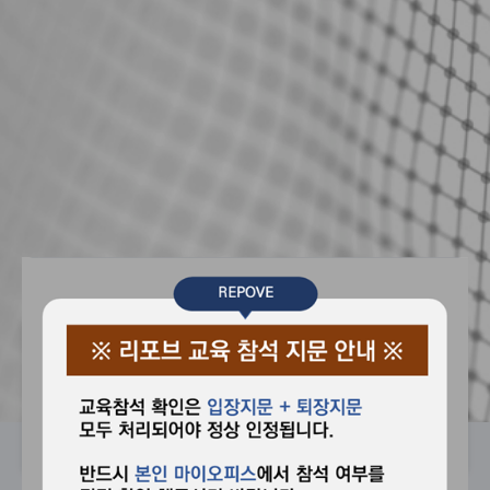
REPOVE
성공적인 비지니스
PRODUCT
MYOFFICE