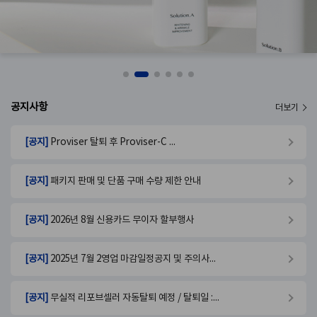
공지사항
더보기
[공지]
Proviser 탈퇴 후 Proviser-C ...
[공지]
패키지 판매 및 단품 구매 수량 제한 안내
[공지]
2026년 8월 신용카드 무이자 할부행사
[공지]
2025년 7월 2영업 마감일정공지 및 주의사...
[공지]
무실적 리포브셀러 자동탈퇴 예정 / 탈퇴일 :...