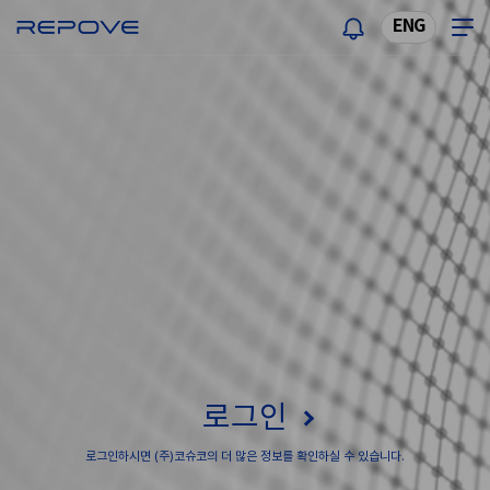
ENG
로그인
로그인하시면 (주)코슈코의 더 많은 정보를 확인하실 수 있습니다.